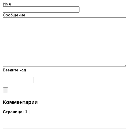
Имя
Сообщение
Введите код
Комментарии
Страница:
1 |