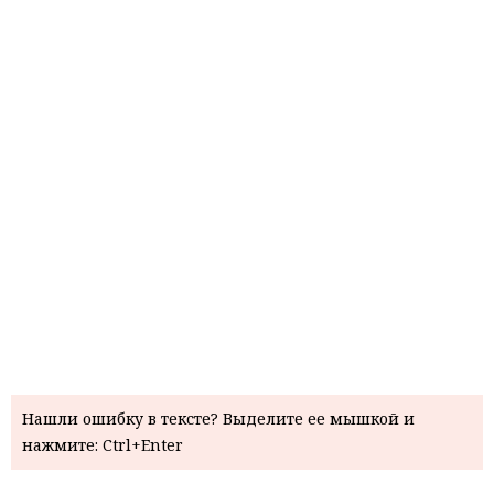
Нашли ошибку в тексте? Выделите ее мышкой и
нажмите: Ctrl+Enter