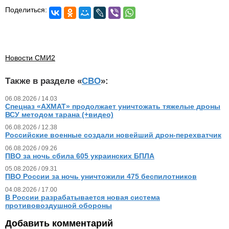
Поделиться:
Новости СМИ2
Также в разделе «
СВО
»:
06.08.2026 / 14.03
Спецназ «АХМАТ» продолжает уничтожать тяжелые дроны
ВСУ методом тарана (+видео)
06.08.2026 / 12.38
Российские военные создали новейший дрон-перехватчик
06.08.2026 / 09.26
ПВО за ночь сбила 605 украинских БПЛА
05.08.2026 / 09.31
ПВО России за ночь уничтожили 475 беспилотников
04.08.2026 / 17.00
В России разрабатывается новая система
противовоздушной обороны
Добавить комментарий