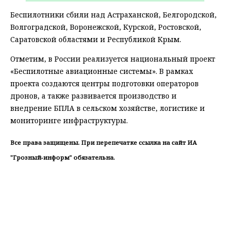
Беспилотники сбили над Астраханской, Белгородской,
Волгоградской, Воронежской, Курской, Ростовской,
Саратовской областями и Республикой Крым.
Отметим, в России реализуется национальный проект
«Беспилотные авиационные системы». В рамках
проекта создаются центры подготовки операторов
дронов, а также развивается производство и
внедрение БПЛА в сельском хозяйстве, логистике и
мониторинге инфраструктуры.
Все права защищены. При перепечатке ссылка на сайт ИА
"Грозный-информ" обязательна.