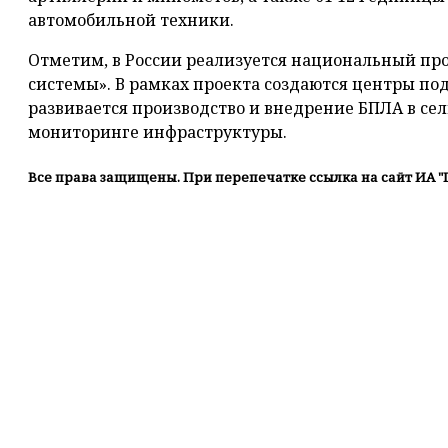
автомобильной техники.
Отметим, в России реализуется национальный пр
системы». В рамках проекта создаются центры под
развивается производство и внедрение БПЛА в сел
мониторинге инфраструктуры.
Все права защищены. При перепечатке ссылка на сайт ИА "