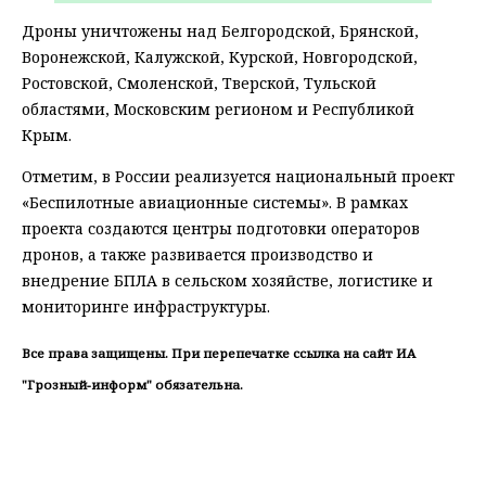
Дроны уничтожены над Белгородской, Брянской,
Воронежской, Калужской, Курской, Новгородской,
Ростовской, Смоленской, Тверской, Тульской
областями, Московским регионом и Республикой
Крым.
Отметим, в России реализуется национальный проект
«Беспилотные авиационные системы». В рамках
проекта создаются центры подготовки операторов
дронов, а также развивается производство и
внедрение БПЛА в сельском хозяйстве, логистике и
мониторинге инфраструктуры.
Все права защищены. При перепечатке ссылка на сайт ИА
"Грозный-информ" обязательна.