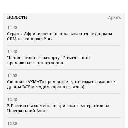
НОВОСТИ
Архив
14:45
Страны Африки активно отказываются от доллара
США в своих расчётах
14:40
Чечня готовит к экспорту 12 тысяч тонн
продовольственного зерна
14:03
Спецназ «АХМАТ» продолжает уничтожать тяжелые
дроны ВСУ методом тарана (+видео)
12:40
В Россию стало меньше приезжать мигрантов из
Центральной Азии
12:38