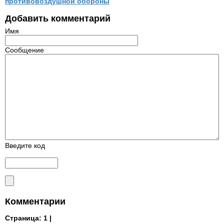
противовоздушной обороны
Добавить комментарий
Имя
Сообщение
Введите код
Комментарии
Страница:
1 |