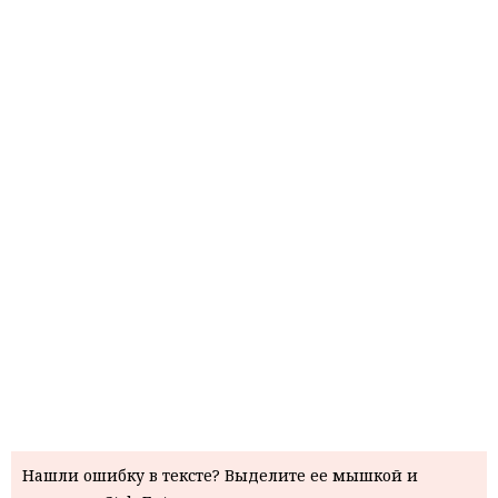
Нашли ошибку в тексте? Выделите ее мышкой и