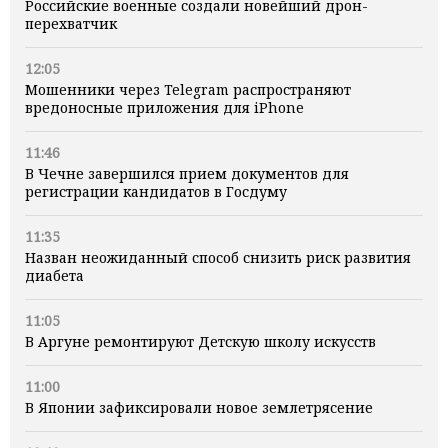
Российские военные создали новейший дрон-
перехватчик
12:05
Мошенники через Telegram распространяют
вредоносные приложения для iPhone
11:46
В Чечне завершился прием документов для
регистрации кандидатов в Госдуму
11:35
Назван неожиданный способ снизить риск развития
диабета
11:05
В Аргуне ремонтируют Детскую школу искусств
11:00
В Японии зафиксировали новое землетрясение