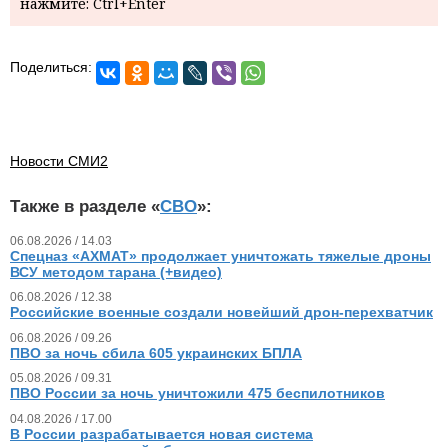
нажмите: Ctrl+Enter
Поделиться:
Новости СМИ2
Также в разделе «
СВО
»:
06.08.2026 / 14.03
Спецназ «АХМАТ» продолжает уничтожать тяжелые дроны
ВСУ методом тарана (+видео)
06.08.2026 / 12.38
Российские военные создали новейший дрон-перехватчик
06.08.2026 / 09.26
ПВО за ночь сбила 605 украинских БПЛА
05.08.2026 / 09.31
ПВО России за ночь уничтожили 475 беспилотников
04.08.2026 / 17.00
В России разрабатывается новая система