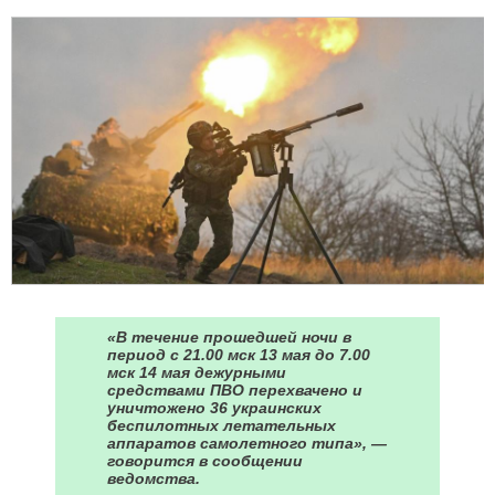
«В течение прошедшей ночи в
период с 21.00 мск 13 мая до 7.00
мск 14 мая дежурными
средствами ПВО перехвачено и
уничтожено 36 украинских
беспилотных летательных
аппаратов самолетного типа», —
говорится в сообщении
ведомства.