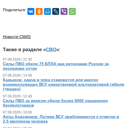
Поделиться:
Новости СМИ2
Также в разделе «
СВО
»:
07.08.2026 / 22.30
Силы ПВО сбили 75 БПЛА над регионами России за
последние сутки
07.08.2026 / 14.58
Кадыров: сдача в плен становится для многих
военнослужащих ВСУ единственной альтернативой гибели
(+видео)
07.08.2026 / 12.49
Силы ПВО за неделю сбили более 6500 украинских
беспилотников
07.08.2026 / 10.00
Апты Алаудинов: Потери ВСУ приближаются к отметке в
2,5 миллиона человек