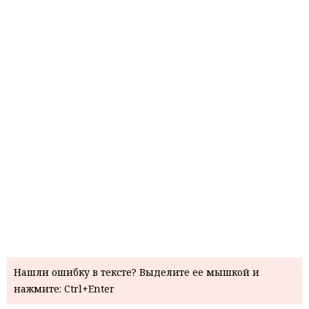
Нашли ошибку в тексте? Выделите ее мышкой и
нажмите: Ctrl+Enter