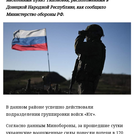
Донецкой Народной Республике, как сообщило
Министерство обороны РФ.
В данном районе успешно действовали
подразделения группировки войск «Юг».
Согласно данным Минобороны, за прошедшие сутки
украинские вооруженные силы понесли потери в 120