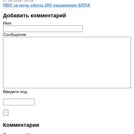
07.08.2026 / 09.28
ПВО за ночь сбила 203 украинских БПЛА
Добавить комментарий
Имя
Сообщение
Введите код
Комментарии