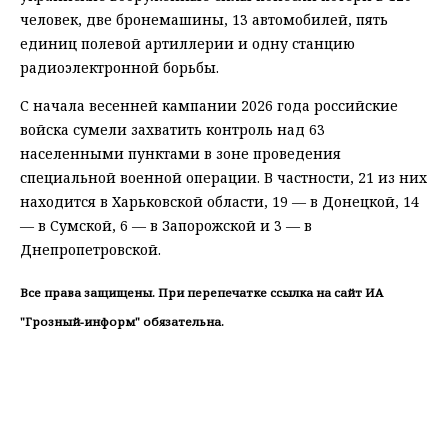
человек, две бронемашины, 13 автомобилей, пять
единиц полевой артиллерии и одну станцию
радиоэлектронной борьбы.
С начала весенней кампании 2026 года российские
войска сумели захватить контроль над 63
населенными пунктами в зоне проведения
специальной военной операции. В частности, 21 из них
находится в Харьковской области, 19 — в Донецкой, 14
— в Сумской, 6 — в Запорожской и 3 — в
Днепропетровской.
Все права защищены. При перепечатке ссылка на сайт ИА
"Грозный-информ" обязательна.