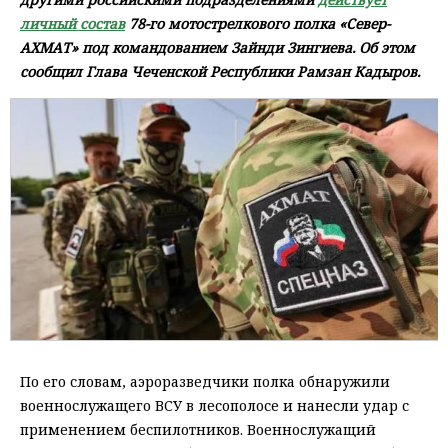
личный состав
78-го мотострелкового полка «Север-
АХМАТ» под командованием Зайнди Зингиева. Об этом
сообщил Глава Чеченской Республики Рамзан Кадыров.
По его словам, аэроразведчики полка обнаружили
военнослужащего ВСУ в лесополосе и нанесли удар с
применением беспилотников. Военнослужащий