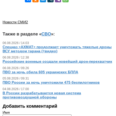
Новости СМИ2
Также в разделе «
СВО
»:
06.08.2026 / 14.03
Спецназ «АХМАТ» продолжает уничтожать тяжелые дроны
ВСУ методом тарана (+видео)
06.08.2026 / 12.38
Российские военные создали новейший дрон-перехватчик
06.08.2026 / 09.26
ПВО за ночь сбила 605 украинских БПЛА
05.08.2026 / 09.31
ПВО России за ночь уничтожили 475 беспилотников
04.08.2026 / 17.00
В России разрабатывается новая система
противовоздушной обороны
Добавить комментарий
Имя