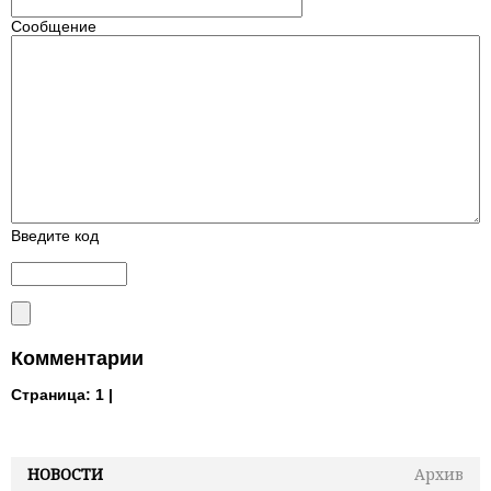
Сообщение
Введите код
Комментарии
Страница:
1 |
НОВОСТИ
Архив