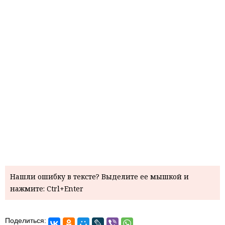
Нашли ошибку в тексте? Выделите ее мышкой и
нажмите: Ctrl+Enter
Поделиться: