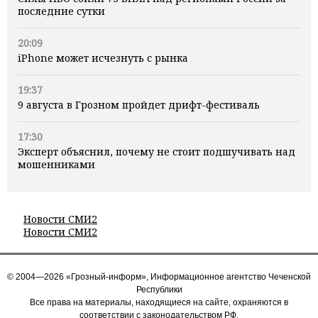
последние сутки
20:09
iPhone может исчезнуть с рынка
19:37
9 августа в Грозном пройдет дрифт-фестиваль
17:30
Эксперт объяснил, почему не стоит подшучивать над
мошенниками
Новости СМИ2
Новости СМИ2
© 2004—2026 «Грозный-информ», Информационное агентство Чеченской
Республики
Все права на материалы, находящиеся на сайте, охраняются в
соответствии с законодательством РФ.