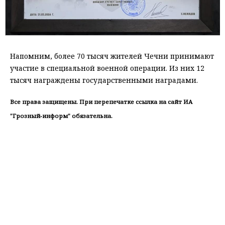
Напомним, более 70 тысяч жителей Чечни принимают
участие в специальной военной операции. Из них 12
тысяч награждены государственными наградами.
Все права защищены. При перепечатке ссылка на сайт ИА
"Грозный-информ" обязательна.