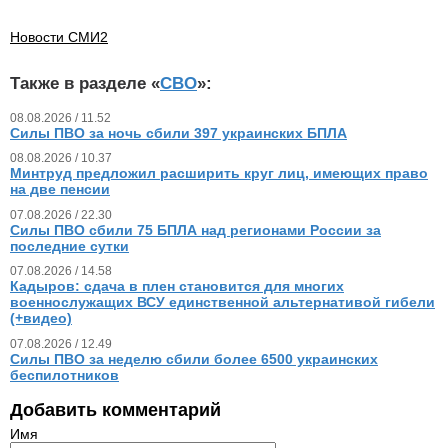
Новости СМИ2
Также в разделе «
СВО
»:
08.08.2026 / 11.52
Силы ПВО за ночь сбили 397 украинских БПЛА
08.08.2026 / 10.37
Минтруд предложил расширить круг лиц, имеющих право
на две пенсии
07.08.2026 / 22.30
Силы ПВО сбили 75 БПЛА над регионами России за
последние сутки
07.08.2026 / 14.58
Кадыров: сдача в плен становится для многих
военнослужащих ВСУ единственной альтернативой гибели
(+видео)
07.08.2026 / 12.49
Силы ПВО за неделю сбили более 6500 украинских
беспилотников
Добавить комментарий
Имя