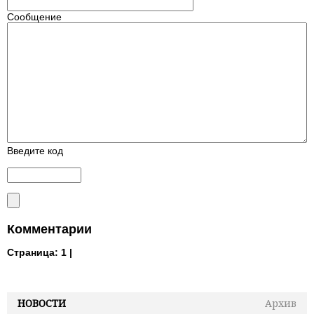
Сообщение
Введите код
Комментарии
Страница:
1 |
НОВОСТИ
Архив