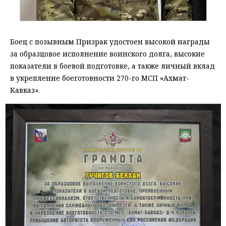
Боец с позывным Призрак удостоен высокой награды
за образцовое исполнение воинского долга, высокие
показатели в боевой подготовке, а также личный вклад
в укрепление боеготовности 270-го МСП «Ахмат-
Кавказ».