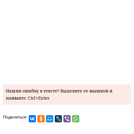
Нашли ошибку в тексте? Выделите ее мышкой и
нажмите: Ctrl+Enter
Поделиться: