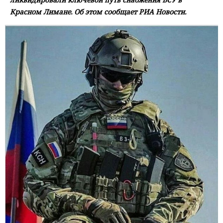
Красном Лимане. Об этом сообщает РИА Новости.