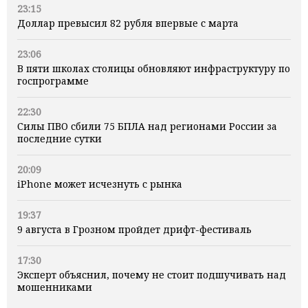
23:15
Доллар превысил 82 рубля впервые с марта
23:06
В пяти школах столицы обновляют инфраструктуру по
госпрограмме
22:30
Силы ПВО сбили 75 БПЛА над регионами России за
последние сутки
20:09
iPhone может исчезнуть с рынка
19:37
9 августа в Грозном пройдет дрифт-фестиваль
17:30
Эксперт объяснил, почему не стоит подшучивать над
мошенниками