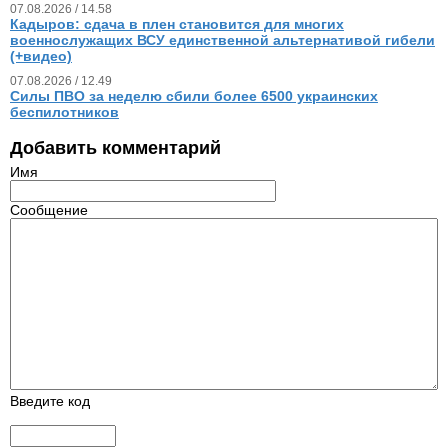
07.08.2026 / 14.58
Кадыров: сдача в плен становится для многих
военнослужащих ВСУ единственной альтернативой гибели
(+видео)
07.08.2026 / 12.49
Силы ПВО за неделю сбили более 6500 украинских
беспилотников
Добавить комментарий
Имя
Сообщение
Введите код