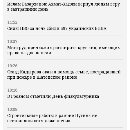
Ислам Вазарханов: Ахмат-Хаджи вернул людям веру
в завтрашний день
11:52
Силы ПВО за ночь сбили 397 украинских БПЛА
10:37
Минтруд предложил расширить круг лиц, имеющих
право на две пенсии
10:26
Фонд Кадырова оказал помощь семье, пострадавшей
при пожаре в Шатойском районе
10:16
В Грозном отметили День физкультурника
10:08
Строительные работы в районе Путина не
останавливаются даже ночью