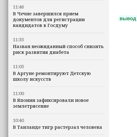
11:46
В Чечне завершился прием
вывод
документов для регистрации
кандидатов в Госдуму
11:35
Назван неожиданный способ снизить
риск развития диабета
11:05
В Аргуне ремонтируют Детскую
школу искусств
11:00
В Японии зафиксировали новое
землетрясение
10:40
В Таиланде тигр растерзал человека