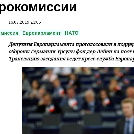
рокомиссии
16.07.2019 21:03
омиссия
Европарламент
НАТО
Депутаты Европарламента проголосовали в подде
обороны Германии Урсулы фон дер Ляйен на пост 
Трансляцию заседания ведет пресс-служба Европа