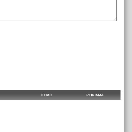
О НАС
РЕКЛАМА