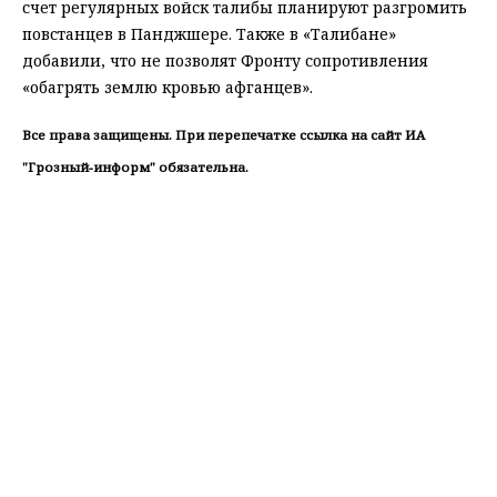
счет регулярных войск талибы планируют разгромить
повстанцев в Панджшере. Также в «Талибане»
добавили, что не позволят Фронту сопротивления
«обагрять землю кровью афганцев».
Все права защищены. При перепечатке ссылка на сайт ИА
"Грозный-информ" обязательна.