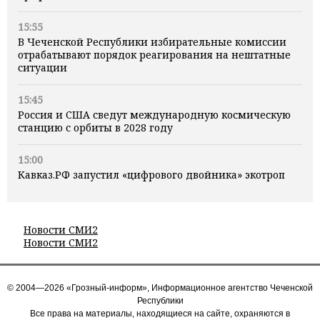
15:55
В Чеченской Республики избирательные комиссии
отрабатывают порядок реагирования на нештатные
ситуации
15:45
Россия и США сведут международную космическую
станцию с орбиты в 2028 году
15:00
Кавказ.РФ запустил «цифрового двойника» экотроп
Новости СМИ2
Новости СМИ2
© 2004—2026 «Грозный-информ», Информационное агентство Чеченской
Республики
Все права на материалы, находящиеся на сайте, охраняются в