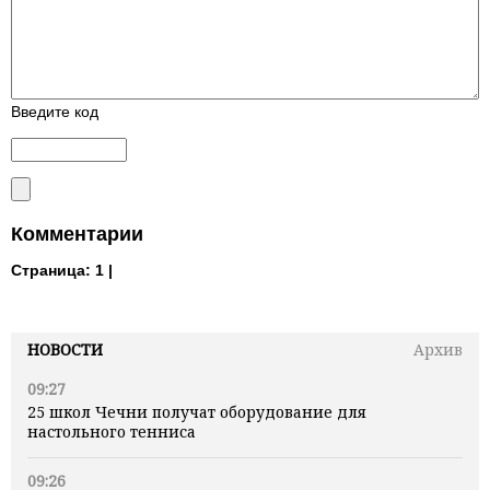
Введите код
Комментарии
Страница:
1 |
НОВОСТИ
Архив
09:27
25 школ Чечни получат оборудование для
настольного тенниса
09:26