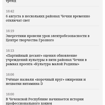
тренд
16:42
6 августа в нескольких районах Чечни временно
отключат свет
16:19
Энергетики провели урок электробезопасности в
Центре творчества Грозного
16:13
«Партийный десант» оценил обновление
учреждений культуры в пяти районах Чечни в
рамках проекта «Культура малой Родины»
16:06
Учёные назвали «порочный круг» ожирения и
нехватки витамина D
16:00
В Чеченской Республике начинается история
профессионального хоккея