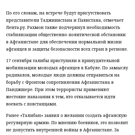
По его словам, на встрече будут присутствовать
представители Таджикистана и Пакистана, отмечает
Лента.ру. Рахмон также подчеркнул необходимость
стабилизации общественно-политической обстановки
в Афганистане для обеспечения нормальной жизни
афганцев и защиты безопасности всех стран в регионе.
17 сентября талибы приступили к принудительной
мобилизации молодых афганцев в Кабуле. По замыслу
радикалов, молодые люди должны отправиться на
борьбу с Фронтом сопротивления Афганистана в
Панджшере. При этом террористы применяют
жестокие наказания к тем, кто отказывается идти
воевать с повстанцами.
Ранее «Талибан» заявил о желании создать афганскую
регулярную армию. По мнению боевиков, это позволит
не допустить внутренней войны в Афганистане. За