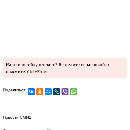
Нашли ошибку в тексте? Выделите ее мышкой и
нажмите: Ctrl+Enter
Поделиться:
Новости СМИ2