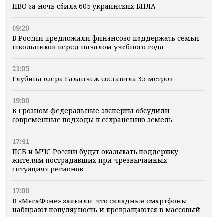
ПВО за ночь сбила 605 украинских БПЛА
09:20
В России предложили финансово поддержать семьи
школьников перед началом учебного года
21:05
Глубина озера Галанчож составила 35 метров
19:00
В Грозном федеральные эксперты обсудили
современные подходы к сохранению земель
17:41
ПСБ и МЧС России будут оказывать поддержку
жителям пострадавших при чрезвычайных
ситуациях регионов
17:00
В «МегаФоне» заявили, что складные смартфоны
набирают популярность и превращаются в массовый