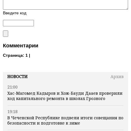
Введите код
Комментарии
Страница:
1 |
НОВОСТИ
Архив
21:00
Хас-Магомед Кадыров и Хож-Бауди Дааев проверили
ход капитального ремонта в школах Грозного
19:18
В Чеченской Республике подвели итоги совещания по
безопасности и подготовке к зиме