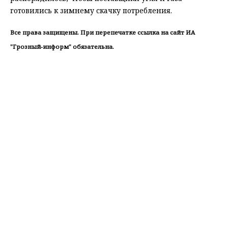
готовились к зимнему скачку потребления.
Все права защищены. При перепечатке ссылка на сайт ИА
"Грозный-информ" обязательна.