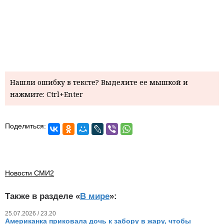
Нашли ошибку в тексте? Выделите ее мышкой и
нажмите: Ctrl+Enter
Поделиться:
Новости СМИ2
Также в разделе «
В мире
»:
25.07.2026 / 23.20
Американка приковала дочь к забору в жару, чтобы