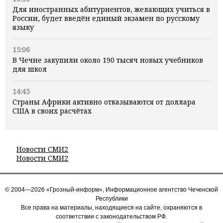
Для иностранных абитуриентов, желающих учиться в
России, будет введён единый экзамен по русскому
языку
15:06
В Чечне закупили около 190 тысяч новых учебников
для школ
14:45
Страны Африки активно отказываются от доллара
США в своих расчётах
Новости СМИ2
Новости СМИ2
© 2004—2026 «Грозный-информ», Информационное агентство Чеченской
Республики
Все права на материалы, находящиеся на сайте, охраняются в
соответствии с законодательством РФ.