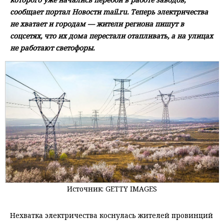
сообщает портал Новости mail.ru. Теперь электричества
не хватает и городам — жители региона пишут в
соцсетях, что их дома перестали отапливать, а на улицах
не работают светофоры.
Источник: GETTY IMAGES
Нехватка электричества коснулась жителей провинций