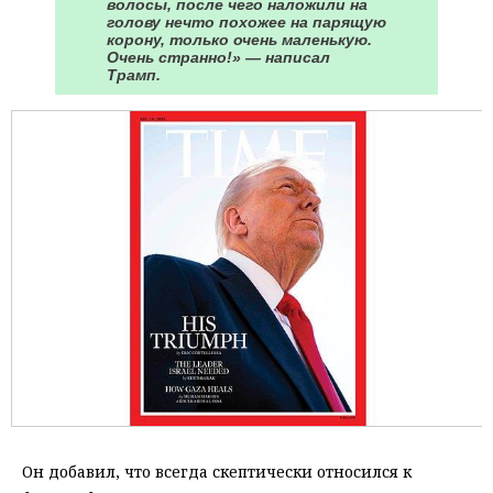
волосы, после чего наложили на
голову нечто похожее на парящую
корону, только очень маленькую.
Очень странно!» — написал
Трамп.
Он добавил, что всегда скептически относился к