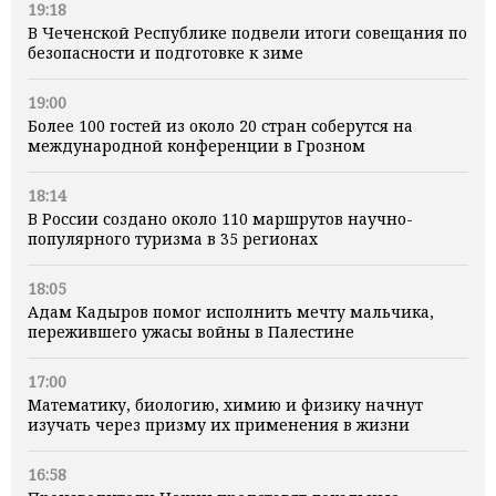
19:18
В Чеченской Республике подвели итоги совещания по
безопасности и подготовке к зиме
19:00
Более 100 гостей из около 20 стран соберутся на
международной конференции в Грозном
18:14
В России создано около 110 маршрутов научно-
популярного туризма в 35 регионах
18:05
Адам Кадыров помог исполнить мечту мальчика,
пережившего ужасы войны в Палестине
17:00
Математику, биологию, химию и физику начнут
изучать через призму их применения в жизни
16:58