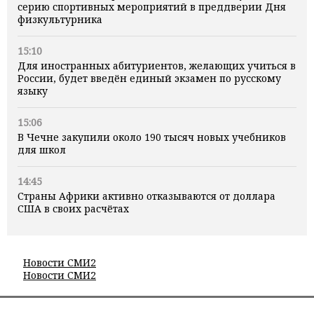
серию спортивных мероприятий в преддверии Дня
физкультурника
15:10
Для иностранных абитуриентов, желающих учиться в
России, будет введён единый экзамен по русскому
языку
15:06
В Чечне закупили около 190 тысяч новых учебников
для школ
14:45
Страны Африки активно отказываются от доллара
США в своих расчётах
Новости СМИ2
Новости СМИ2