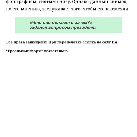
фотографиям, снятым снизу. Однако данный снимок,
по его мнению, заслуживает того, чтобы его высмеяли.
«Что они делают и зачем?» —
задался вопросом президент.
Все права защищены. При перепечатке ссылка на сайт ИА
"Грозный-информ" обязательна.