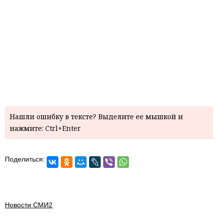
Нашли ошибку в тексте? Выделите ее мышкой и
нажмите: Ctrl+Enter
Поделиться:
Новости СМИ2