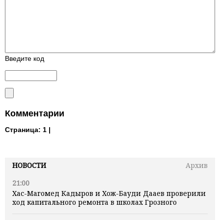
Введите код
Комментарии
Страница:
1 |
НОВОСТИ
Архив
21:00
Хас-Магомед Кадыров и Хож-Бауди Дааев проверили
ход капитального ремонта в школах Грозного