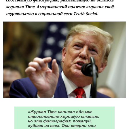
журнала Time. Американский политик выразил своё
недовольство в социальной сети Truth Social.
«Журнал Time написал обо мне
относительно хорошую статью,
но эта фотография, пожалуй,
худшая из всех. Они стерли мои