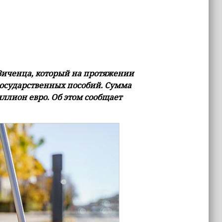
Виченца, который на протяжении
государственных пособий. Сумма
лион евро. Об этом сообщает