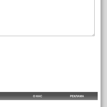
О НАС
РЕКЛАМА