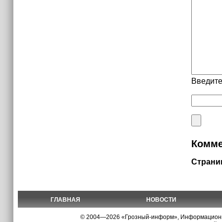
Введите
Комме
Страни
ГЛАВНАЯ
НОВОСТИ
© 2004—2026 «Грозный-информ», Информационно