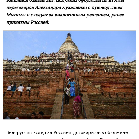
переговоров Александра Лукашенко с руководством
Мьянмы и следует за аналогичным решением, ранее
принятым Россией.
Белоруссия вслед за Россией договорилась об отмене