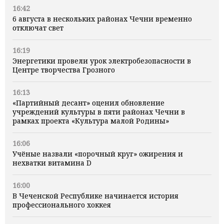
16:42
6 августа в нескольких районах Чечни временно
отключат свет
16:19
Энергетики провели урок электробезопасности в
Центре творчества Грозного
16:13
«Партийный десант» оценил обновление
учреждений культуры в пяти районах Чечни в
рамках проекта «Культура малой Родины»
16:06
Учёные назвали «порочный круг» ожирения и
нехватки витамина D
16:00
В Чеченской Республике начинается история
профессионального хоккея