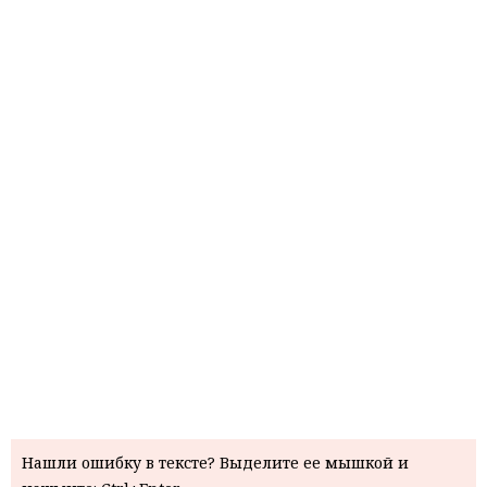
Нашли ошибку в тексте? Выделите ее мышкой и