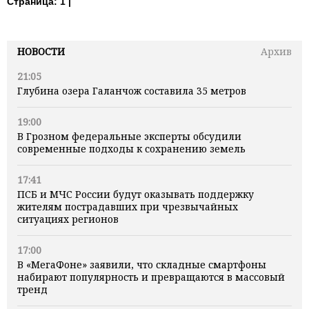
Страница:
1 |
НОВОСТИ
Архив
21:05
Глубина озера Галанчож составила 35 метров
19:00
В Грозном федеральные эксперты обсудили
современные подходы к сохранению земель
17:41
ПСБ и МЧС России будут оказывать поддержку
жителям пострадавших при чрезвычайных
ситуациях регионов
17:00
В «МегаФоне» заявили, что складные смартфоны
набирают популярность и превращаются в массовый
тренд