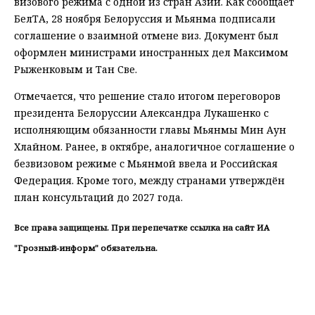
визового режима с одной из стран Азии. Как сообщает
БелТА, 28 ноября Белоруссия и Мьянма подписали
соглашение о взаимной отмене виз. Документ был
оформлен министрами иностранных дел Максимом
Рыженковым и Тан Све.
Отмечается, что решение стало итогом переговоров
президента Белоруссии Александра Лукашенко с
исполняющим обязанности главы Мьянмы Мин Аун
Хлайном. Ранее, в октябре, аналогичное соглашение о
безвизовом режиме с Мьянмой ввела и Российская
Федерация. Кроме того, между странами утверждён
план консультаций до 2027 года.
Все права защищены. При перепечатке ссылка на сайт ИА
"Грозный-информ" обязательна.