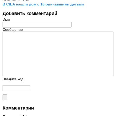
04.07.2026 / 11.34
В США нашли дом с 16 одичавшими детьми
Добавить комментарий
Имя
Сообщение
Введите код
Комментарии