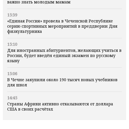
важно знать молодым мамам
15:39
«Единая Россия» провела в Чеченской Республике
серию спортивных мероприятий в преддверии Дня
физкультурника
15:10
Для иностранных абитуриентов, желающих учиться в
России, будет введён единый экзамен по русскому
языку
15:06
В Чечне закупили около 190 тысяч новых учебников
для школ
14:45
Страны Африки активно отказываются от доллара
США в своих расчётах