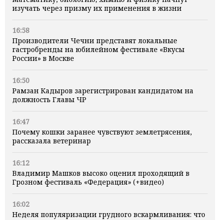
изучать через призму их применения в жизни
16:58
Производители Чечни представят локальные
гастробренды на юбилейном фестивале «Вкусы
России» в Москве
16:50
Рамзан Кадыров зарегистрирован кандидатом на
должность Главы ЧР
16:47
Почему кошки заранее чувствуют землетрясения,
рассказала ветеринар
16:12
Владимир Машков высоко оценил проходящий в
Грозном фестиваль «Федерация» (+видео)
16:02
Неделя популяризации грудного вскармливания: что