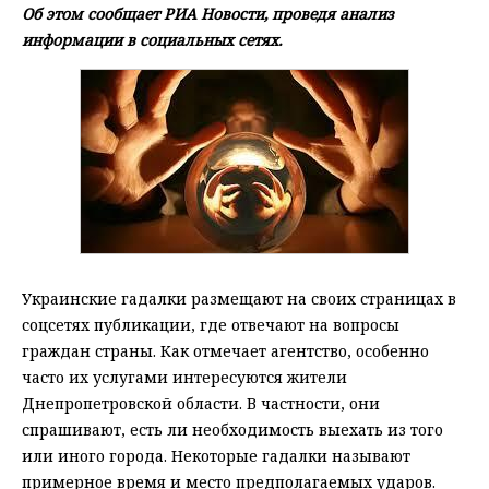
Об этом сообщает РИА Новости, проведя анализ
информации в социальных сетях.
Украинские гадалки размещают на своих страницах в
соцсетях публикации, где отвечают на вопросы
граждан страны. Как отмечает агентство, особенно
часто их услугами интересуются жители
Днепропетровской области. В частности, они
спрашивают, есть ли необходимость выехать из того
или иного города. Некоторые гадалки называют
примерное время и место предполагаемых ударов.