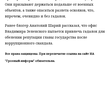
Они призывают держаться подальше от военных
объектов, а также опасаться разлета осколков, что,
впрочем, очевидно и без гадалок.
Ранее блогер Анатолий Шарий рассказал, что офис
Владимира Зеленского пытается привлечь гадалок для
обеления репутации главы государства после
коррупционного скандала.
Все права защищены. При перепечатке ссылка на сайт ИА
"Грозный-информ" обязательна.