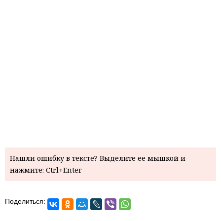
Нашли ошибку в тексте? Выделите ее мышкой и
нажмите: Ctrl+Enter
Поделиться: