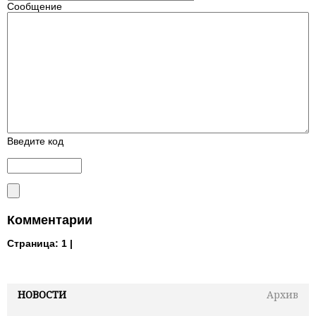
Сообщение
Введите код
Комментарии
Страница:
1 |
НОВОСТИ
Архив