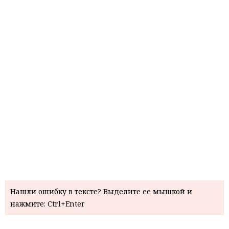
Нашли ошибку в тексте? Выделите ее мышкой и
нажмите: Ctrl+Enter