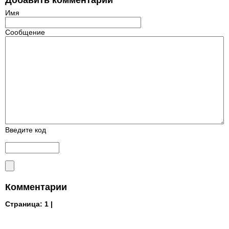
Добавить комментарий
Имя
Сообщение
Введите код
Комментарии
Страница:
1 |