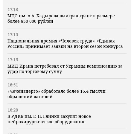
17:18
МЦО им. А.А. Кадырова выиграл грант в размере
более 830 000 рублей
17:15
Национальная премия «Человек труда»: «Единая
Россия» принимает заявки на второй сезон конкурса
17:15
МИД Ирана потребовал от Украины компенсацию за
удар по торговому судну
16:51
«Чеченэнерго» обработало более 16,4 тысячи
обращений жителей
16:28
В РДКБ им. Е. П. Глинки закупят новое
нейрохирургическое оборудование