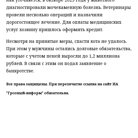
диагностировали мочекаменную болезнь. Ветеринары
провели несколько операций и назначили
дорогостоящее лечение. Для оплаты медицинских
услуг хозяину пришлось оформить кредит.
Несмотря на принятые меры, спасти кота не удалось.
При этом у мужчины остались долговые обязательства,
которые с учетом пеней выросли до 1,2 миллиона
рублей. В связи с этим он подал заявление о
банкротстве.
Все права защищены. При перепечатке ссылка на сайт ИА
"Грозный-информ" обязательна.