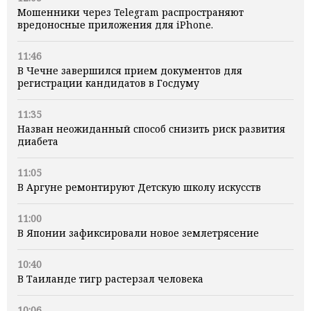
Мошенники через Telegram распространяют
вредоносные приложения для iPhone.
11:46
В Чечне завершился прием документов для
регистрации кандидатов в Госдуму
11:35
Назван неожиданный способ снизить риск развития
диабета
11:05
В Аргуне ремонтируют Детскую школу искусств
11:00
В Японии зафиксировали новое землетрясение
10:40
В Таиланде тигр растерзал человека
10:06