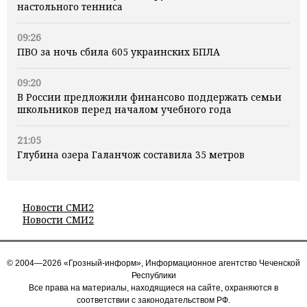
настольного тенниса
09:26
ПВО за ночь сбила 605 украинских БПЛА
09:20
В России предложили финансово поддержать семьи
школьников перед началом учебного года
21:05
Глубина озера Галанчож составила 35 метров
Новости СМИ2
Новости СМИ2
© 2004—2026 «Грозный-информ», Информационное агентство Чеченской
Республики
Все права на материалы, находящиеся на сайте, охраняются в
соответствии с законодательством РФ.