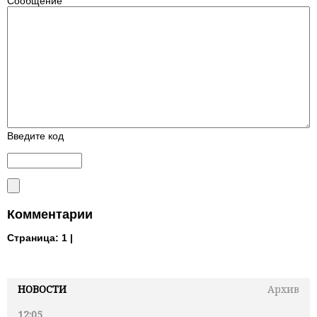
Сообщение
Введите код
Комментарии
Страница:
1 |
НОВОСТИ
Архив
12:05