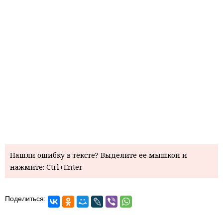
Нашли ошибку в тексте? Выделите ее мышкой и
нажмите: Ctrl+Enter
Поделиться: