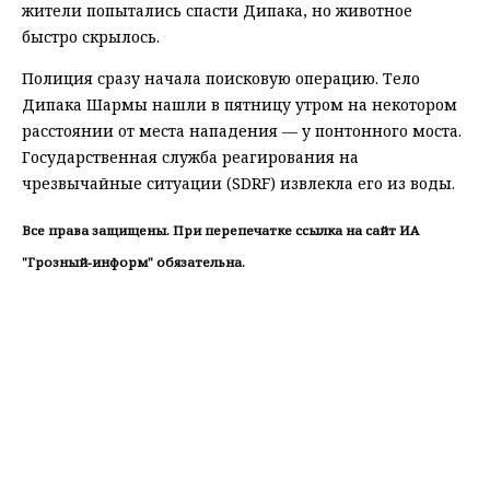
жители попытались спасти Дипака, но животное
быстро скрылось.
Полиция сразу начала поисковую операцию. Тело
Дипака Шармы нашли в пятницу утром на некотором
расстоянии от места нападения — у понтонного моста.
Государственная служба реагирования на
чрезвычайные ситуации (SDRF) извлекла его из воды.
Все права защищены. При перепечатке ссылка на сайт ИА
"Грозный-информ" обязательна.