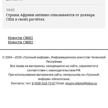
14:45
Страны Африки активно отказываются от доллара
США в своих расчётах
Новости СМИ2
Новости СМИ2
© 2004—2026 «Грозный-информ», Информационное агентство Чеченской
Республики
Все права на материалы, находящиеся на сайте, охраняются в
соответствии с законодательством РФ.
При использовании материалов сайта, гиперссылка на «Грозный-
информ» обязательна.
Контакты: тел:
8 (938) 019-73-67
Email:
grozny-inform@inbox.ru