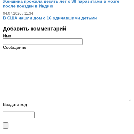
Женщина прожила десять лет с 38 паразитами в мозге
после поездки в Индию
04.07.2026 / 11.34
В США нашли дом с 16 одичавшими детьми
Добавить комментарий
Имя
Сообщение
Введите код