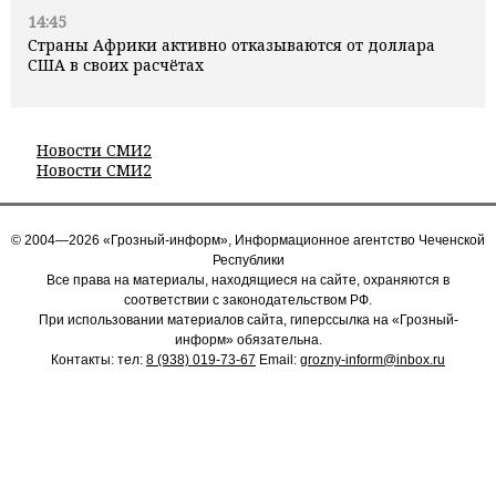
14:45
Страны Африки активно отказываются от доллара
США в своих расчётах
Новости СМИ2
Новости СМИ2
© 2004—2026 «Грозный-информ», Информационное агентство Чеченской
Республики
Все права на материалы, находящиеся на сайте, охраняются в
соответствии с законодательством РФ.
При использовании материалов сайта, гиперссылка на «Грозный-
информ» обязательна.
Контакты: тел:
8 (938) 019-73-67
Email:
grozny-inform@inbox.ru