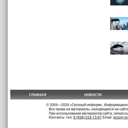
ГЛАВНАЯ
НОВОСТИ
© 2004—2026 «Грозный-информ», Информационно
Все права на материалы, находящиеся на сайте
При использовании материалов сайта, гиперсс
Контакты: тел:
8 (938) 019-73-67
Email:
grozny-i