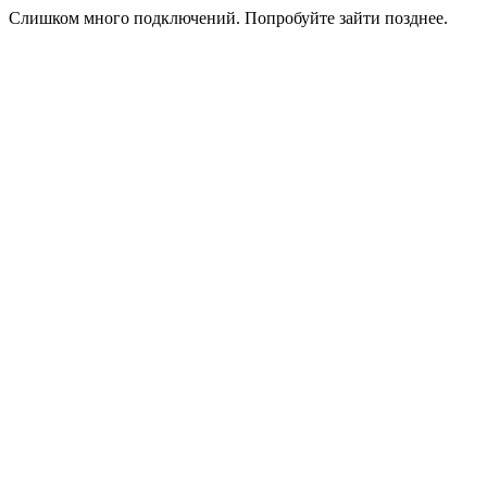
Слишком много подключений. Попробуйте зайти позднее.