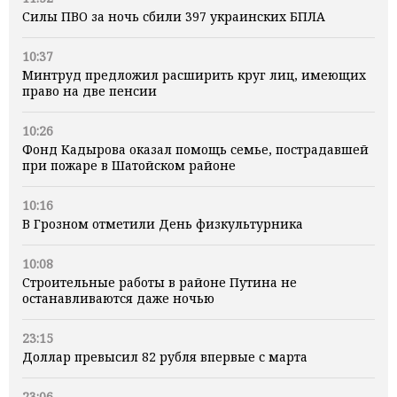
Силы ПВО за ночь сбили 397 украинских БПЛА
10:37
Минтруд предложил расширить круг лиц, имеющих
право на две пенсии
10:26
Фонд Кадырова оказал помощь семье, пострадавшей
при пожаре в Шатойском районе
10:16
В Грозном отметили День физкультурника
10:08
Строительные работы в районе Путина не
останавливаются даже ночью
23:15
Доллар превысил 82 рубля впервые с марта
23:06