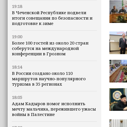
19:18
В Чеченской Республике подвели
итоги совещания по безопасности и
подготовке к зиме
19:00
Более 100 гостей из около 20 стран
соберутся на международной
конференции в Грозном
18:14
В России создано около 110
маршрутов научно-популярного
туризма в 35 регионах
18:05
Адам Кадыров помог исполнить
мечту мальчика, пережившего ужасы
войны в Палестине