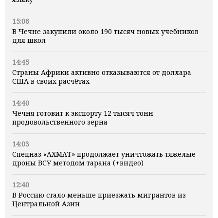
15:06
В Чечне закупили около 190 тысяч новых учебников
для школ
14:45
Страны Африки активно отказываются от доллара
США в своих расчётах
14:40
Чечня готовит к экспорту 12 тысяч тонн
продовольственного зерна
14:03
Спецназ «АХМАТ» продолжает уничтожать тяжелые
дроны ВСУ методом тарана (+видео)
12:40
В Россию стало меньше приезжать мигрантов из
Центральной Азии