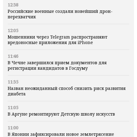
12:38
Российские военные создали новейший дрон-
перехватчик
12:05
Мошенники через Telegram распространяют
вредоносные приложения для iPhone
11:46
В Чечне завершился прием документов для
регистрации кандидатов в Госдуму
11:35
Назван неожиданный способ снизить риск развития
диабета
11:05
В Аргуне ремонтируют Детскую школу искусств
11:00
В Японии зафиксировали новое землетрясение