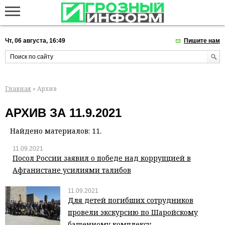
Чт, 06 августа, 16:49
Пишите нам
Главная
» Архив
АРХИВ ЗА 11.9.2021
Найдено материалов: 11.
11.09.2021
Посол России заявил о победе над коррупцией в
Афганистане усилиями талибов
11.09.2021
Для детей погибших сотрудников
провели экскурсию по Шаройскому
башенному комплексу