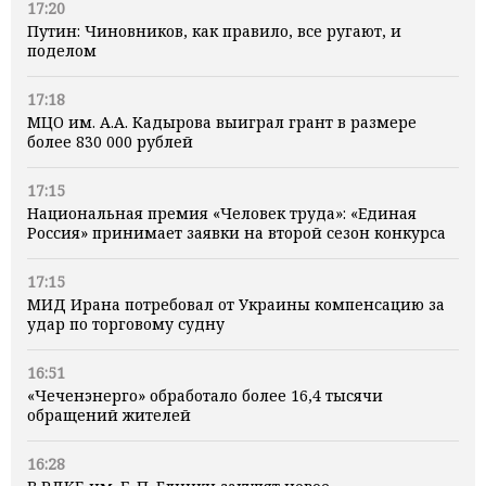
17:20
Путин: Чиновников, как правило, все ругают, и
поделом
17:18
МЦО им. А.А. Кадырова выиграл грант в размере
более 830 000 рублей
17:15
Национальная премия «Человек труда»: «Единая
Россия» принимает заявки на второй сезон конкурса
17:15
МИД Ирана потребовал от Украины компенсацию за
удар по торговому судну
16:51
«Чеченэнерго» обработало более 16,4 тысячи
обращений жителей
16:28