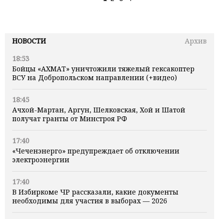
НОВОСТИ
Архив
18:53
Бойцы «АХМАТ» уничтожили тяжелый гексакоптер
ВСУ на Добропольском направлении (+видео)
18:45
Ачхой-Мартан, Аргун, Шелковская, Хой и Шатой
получат гранты от Минстроя РФ
17:40
«Чеченэнерго» предупреждает об отключении
электроэнергии
17:40
В Избиркоме ЧР рассказали, какие документы
необходимы для участия в выборах — 2026