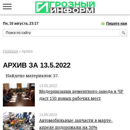
Пн, 10 августа, 23:17
Пишите нам
Главная
» Архив
АРХИВ ЗА 13.5.2022
Найдено материалов: 37.
13.05.2022
Модернизация цементного завода в ЧР
даст 150 новых рабочих мест
13.05.2022
Автомобильные запчасти в марте-
апреле подорожали на 30%