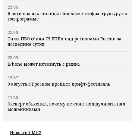
23:06
В пяти школах столицы обновляют инфраструктуру по
госпрограмме
22:30
Силы ПВО сбили 75 БПЛА над регионами России за
последние сутки
20:09
iPhone может исчезнуть с рынка
19:37
9 августа в Грозном пройдет дрифт-фестиваль
17:30
Эксперт объяснил, почему не стоит подшучивать над
мошенниками
Новости СМИ2