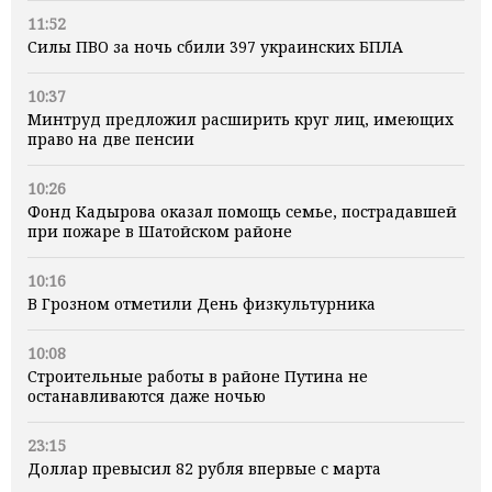
11:52
Силы ПВО за ночь сбили 397 украинских БПЛА
10:37
Минтруд предложил расширить круг лиц, имеющих
право на две пенсии
10:26
Фонд Кадырова оказал помощь семье, пострадавшей
при пожаре в Шатойском районе
10:16
В Грозном отметили День физкультурника
10:08
Строительные работы в районе Путина не
останавливаются даже ночью
23:15
Доллар превысил 82 рубля впервые с марта