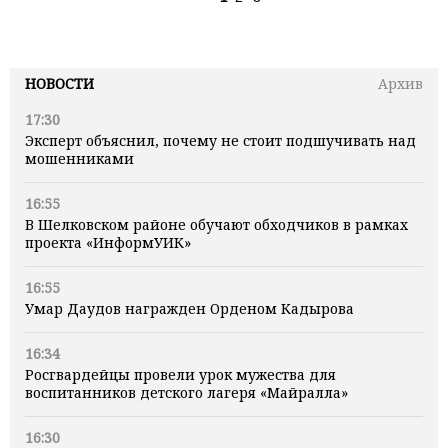
НОВОСТИ
Архив
17:30
Эксперт объяснил, почему не стоит подшучивать над
мошенниками
16:55
В Шелковском районе обучают обходчиков в рамках
проекта «ИнформУИК»
16:55
Умар Даудов награжден Орденом Кадырова
16:34
Росгвардейцы провели урок мужества для
воспитанников детского лагеря «Майралла»
16:30