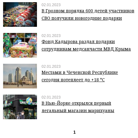
02.01.2023
В Грозном порядка 600 детей участников
СВО получили новогодние подарки
02.01.2023
Фонд Кадырова раздал подарки
сотрудникам медсанчасти МВД Крыма
02.01.2023
Местами в Чеченской Республике
сегодня потеплеет до +18 °С
02.01.2023
В Нью-Йорке открылся первый
легальный магазин марихуаны
1