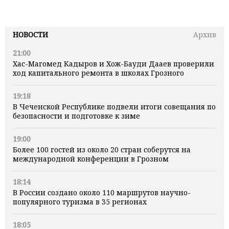
НОВОСТИ
Архив
21:00
Хас-Магомед Кадыров и Хож-Бауди Дааев проверили
ход капитального ремонта в школах Грозного
19:18
В Чеченской Республике подвели итоги совещания по
безопасности и подготовке к зиме
19:00
Более 100 гостей из около 20 стран соберутся на
международной конференции в Грозном
18:14
В России создано около 110 маршрутов научно-
популярного туризма в 35 регионах
18:05