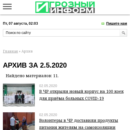
Пт, 07 августа, 02:03
Пишите нам
Главная
» Архив
АРХИВ ЗА 2.5.2020
Найдено материалов: 11.
02.05.2020
В ЧР открыли новый корпус на 100 коек
для приёма больных COVID-19
02.05.2020
Волонтеры в ЧР доставили продукты
питания жителям на самоизоляции