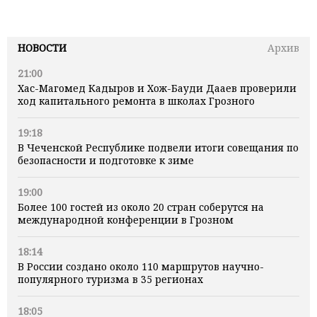
НОВОСТИ
Архив
21:00
Хас-Магомед Кадыров и Хож-Бауди Дааев проверили
ход капитального ремонта в школах Грозного
19:18
В Чеченской Республике подвели итоги совещания по
безопасности и подготовке к зиме
19:00
Более 100 гостей из около 20 стран соберутся на
международной конференции в Грозном
18:14
В России создано около 110 маршрутов научно-
популярного туризма в 35 регионах
18:05