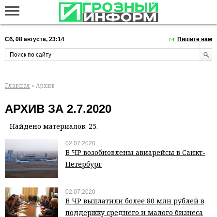
Сб, 08 августа, 23:14
Пишите нам
Главная
» Архив
АРХИВ ЗА 2.7.2020
Найдено материалов: 25.
02.07.2020
В ЧР возобновлены авиарейсы в Санкт-
Петербург
02.07.2020
В ЧР выплатили более 80 млн рублей в
поддержку среднего и малого бизнеса