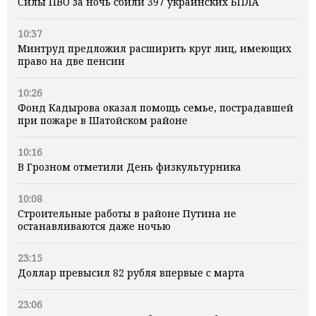
Силы ПВО за ночь сбили 397 украинских БПЛА
10:37
Минтруд предложил расширить круг лиц, имеющих
право на две пенсии
10:26
Фонд Кадырова оказал помощь семье, пострадавшей
при пожаре в Шатойском районе
10:16
В Грозном отметили День физкультурника
10:08
Строительные работы в районе Путина не
останавливаются даже ночью
23:15
Доллар превысил 82 рубля впервые с марта
23:06