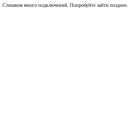
Слишком много подключений. Попробуйте зайти позднее.