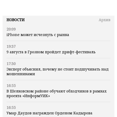
НОВОСТИ
Архив
20:09
iPhone может исчезнуть с рынка
19:37
9 августа в Грозном пройдет дрифт-фестиваль
17:30
Эксперт объяснил, почему не стоит подшучивать над
мошенниками
16:55
В Шелковском районе обучают обходчиков в рамках
проекта «ИнформУИК»
16:55
Умар Даудов награжден Орденом Кадырова