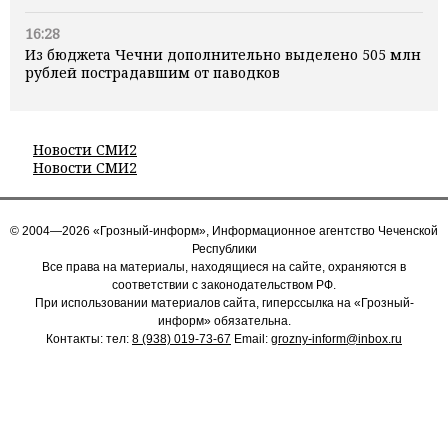
16:28
Из бюджета Чечни дополнительно выделено 505 млн
рублей пострадавшим от паводков
Новости СМИ2
Новости СМИ2
© 2004—2026 «Грозный-информ», Информационное агентство Чеченской
Республики
Все права на материалы, находящиеся на сайте, охраняются в
соответствии с законодательством РФ.
При использовании материалов сайта, гиперссылка на «Грозный-
информ» обязательна.
Контакты: тел:
8 (938) 019-73-67
Email:
grozny-inform@inbox.ru