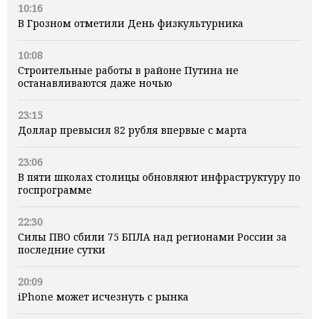
10:16
В Грозном отметили День физкультурника
10:08
Строительные работы в районе Путина не
останавливаются даже ночью
23:15
Доллар превысил 82 рубля впервые с марта
23:06
В пяти школах столицы обновляют инфраструктуру по
госпрограмме
22:30
Силы ПВО сбили 75 БПЛА над регионами России за
последние сутки
20:09
iPhone может исчезнуть с рынка