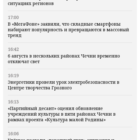
ситуациях регионов
17:00
В «МегаФоне» заявили, что складные смартфоны
набирают популярность и превращаются в массовый
тренд
16:42
6 августа в нескольких районах Чечни временно
отключат свет
16:19
Энергетики провели урок электробезопасности в
Центре творчества Грозного
16:13
«Партийный десант» оценил обновление
учреждений культуры в пяти районах Чечни в
рамках проекта «Культура малой Родины»
16:06