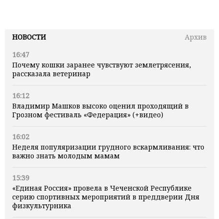
НОВОСТИ
Архив
16:47
Почему кошки заранее чувствуют землетрясения,
рассказала ветеринар
16:12
Владимир Машков высоко оценил проходящий в
Грозном фестиваль «Федерация» (+видео)
16:02
Неделя популяризации грудного вскармливания: что
важно знать молодым мамам
15:39
«Единая Россия» провела в Чеченской Республике
серию спортивных мероприятий в преддверии Дня
физкультурника