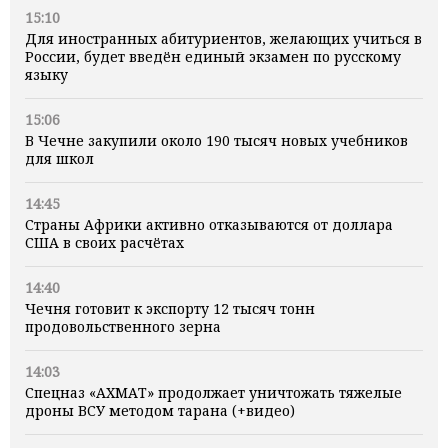
15:10
Для иностранных абитуриентов, желающих учиться в
России, будет введён единый экзамен по русскому
языку
15:06
В Чечне закупили около 190 тысяч новых учебников
для школ
14:45
Страны Африки активно отказываются от доллара
США в своих расчётах
14:40
Чечня готовит к экспорту 12 тысяч тонн
продовольственного зерна
14:03
Спецназ «АХМАТ» продолжает уничтожать тяжелые
дроны ВСУ методом тарана (+видео)