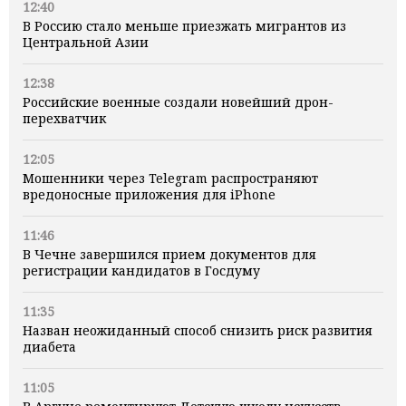
12:40
В Россию стало меньше приезжать мигрантов из
Центральной Азии
12:38
Российские военные создали новейший дрон-
перехватчик
12:05
Мошенники через Telegram распространяют
вредоносные приложения для iPhone
11:46
В Чечне завершился прием документов для
регистрации кандидатов в Госдуму
11:35
Назван неожиданный способ снизить риск развития
диабета
11:05