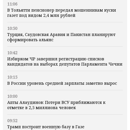
11:06
В Тольятти пенсионер передал мошенникам куски
газет под видом 2,4 млн рублей
10:50
Турция, Саудовская Аравия и Пакистан планируют
сформировать альянс
10:42
Избирком ЧР завершил регистрацию списков
кандидатов на выборах депутатов Парламента Чечни
10:15
В России уровень средней зарплаты заметно вырос
10:00
Апты Алаудинов: Потери ВСУ приближаются к
отметке в 2,5 миллиона человек
09:52
Трамп построит военную базу в Газе