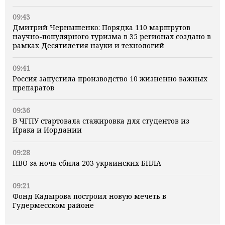
09:43
Дмитрий Чернышенко: Порядка 110 маршрутов
научно-популярного туризма в 35 регионах создано в
рамках Десятилетия науки и технологий
09:41
Россия запустила производство 10 жизненно важных
препаратов
09:36
В ЧГПУ стартовала стажировка для студентов из
Ирака и Иордании
09:28
ПВО за ночь сбила 203 украинских БПЛА
09:21
Фонд Кадырова построил новую мечеть в
Гудермесском районе