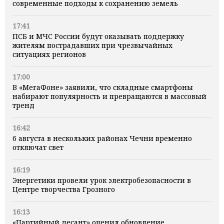
современные подходы к сохранению земель
17:41
ПСБ и МЧС России будут оказывать поддержку
жителям пострадавших при чрезвычайных
ситуациях регионов
17:00
В «МегаФоне» заявили, что складные смартфоны
набирают популярность и превращаются в массовый
тренд
16:42
6 августа в нескольких районах Чечни временно
отключат свет
16:19
Энергетики провели урок электробезопасности в
Центре творчества Грозного
16:13
«Партийный десант» оценил обновление