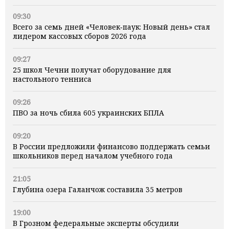
09:30
Всего за семь дней «Человек‑паук: Новый день» стал
лидером кассовых сборов 2026 года
09:27
25 школ Чечни получат оборудование для
настольного тенниса
09:26
ПВО за ночь сбила 605 украинских БПЛА
09:20
В России предложили финансово поддержать семьи
школьников перед началом учебного года
21:05
Глубина озера Галанчож составила 35 метров
19:00
В Грозном федеральные эксперты обсудили