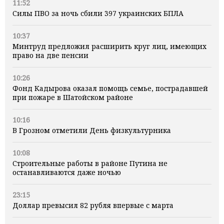
11:52
Силы ПВО за ночь сбили 397 украинских БПЛА
10:37
Минтруд предложил расширить круг лиц, имеющих
право на две пенсии
10:26
Фонд Кадырова оказал помощь семье, пострадавшей
при пожаре в Шатойском районе
10:16
В Грозном отметили День физкультурника
10:08
Строительные работы в районе Путина не
останавливаются даже ночью
23:15
Доллар превысил 82 рубля впервые с марта