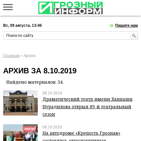
Вс, 09 августа, 13:46
Пишите нам
Главная
» Архив
АРХИВ ЗА 8.10.2019
Найдено материалов: 34.
08.10.2019
Драматический театр имени Ханпаши
Нурадилова открыл 89-й театральный
сезон
08.10.2019
На автодроме «Крепость Грозная»
состоялись автоспортивные