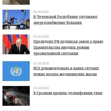
01.04.2020
В Чеченской Республике улучшают
энергоснабжение больниц
01.04.2020
Президент РФ подписал закон о праве
Правительства вводить режим
чрезвычайной ситуации
01.04.2020
ВОЗ рекомендовало в каких случаях
нужно носить медицинские маски
01.04.2020
В Грозном прошла дезинфекция улиц