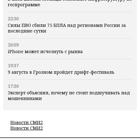
госпрограмме
22:30
Силы ПВО сбили 75 БПЛА над регионами России за
последние сутки
20:09
iPhone может исчезнуть с рынка
19:37
9 августа в Грозном пройдет дрифт-фестиваль
17:30
Эксперт объяснил, почему не стоит подшучивать над
мошенниками
Новости СМИ2
Новости СМИ2