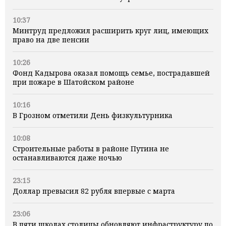
10:37
Минтруд предложил расширить круг лиц, имеющих
право на две пенсии
10:26
Фонд Кадырова оказал помощь семье, пострадавшей
при пожаре в Шатойском районе
10:16
В Грозном отметили День физкультурника
10:08
Строительные работы в районе Путина не
останавливаются даже ночью
23:15
Доллар превысил 82 рубля впервые с марта
23:06
В пяти школах столицы обновляют инфраструктуру по