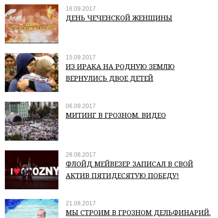
18.09.2017
ДЕНЬ ЧЕЧЕНСКОЙ ЖЕНЩИНЫ
15.09.2017
ИЗ ИРАКА НА РОДНУЮ ЗЕМЛЮ
ВЕРНУЛИСЬ ДВОЕ ДЕТЕЙ
06.09.2017
МИТИНГ В ГРОЗНОМ. ВИДЕО
28.08.2017
ФЛОЙД МЕЙВЕЗЕР ЗАПИСАЛ В СВОЙ
АКТИВ ПЯТИДЕСЯТУЮ ПОБЕДУ!
21.08.2017
МЫ СТРОИМ В ГРОЗНОМ ДЕЛЬФИНАРИЙ.