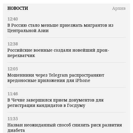
НОВОСТИ
Архив
12:40
В Россию стало меньше приезжать мигрантов из
Центральной Азии
12:38
Российские военные создали новейший дрон-
перехватчик
12:05
Мошенники через Telegram распространяют
вредоносные приложения для iPhone
11:46
В Чечне завершился прием документов для
регистрации кандидатов в Госдуму
11:35
Назван неожиданный способ снизить риск развития
диабета