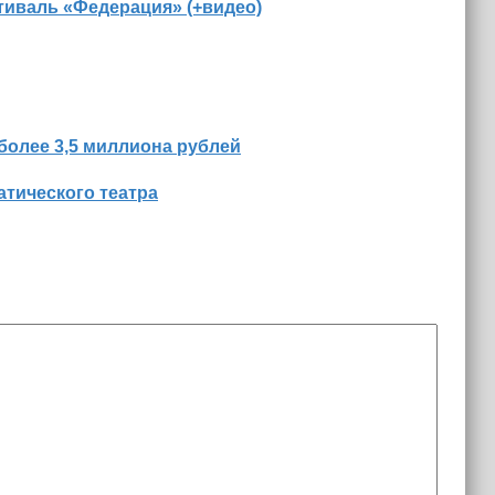
иваль «Федерация» (+видео)
более 3,5 миллиона рублей
тического театра