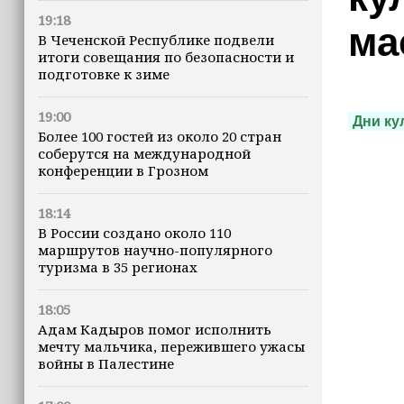
19:18
ма
В Чеченской Республике подвели
итоги совещания по безопасности и
подготовке к зиме
19:00
Дни ку
Более 100 гостей из около 20 стран
соберутся на международной
конференции в Грозном
18:14
В России создано около 110
маршрутов научно-популярного
туризма в 35 регионах
18:05
Адам Кадыров помог исполнить
мечту мальчика, пережившего ужасы
войны в Палестине