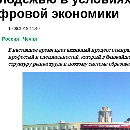
фровой экономики
10.08.2019 11:40
Россия
Чечня
В настоящее время идет активный процесс отмира
профессий и специальностей, который в ближай
структуру рынка труда и поэтому система образова