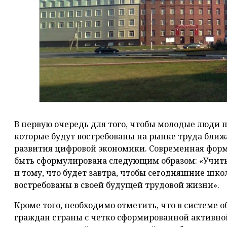
В первую очередь для того, чтобы молодые люди 
которые будут востребованы на рынке труда ближ
развития цифровой экономики. Современная форм
быть сформулирована следующим образом: «Учить н
и тому, что будет завтра, чтобы сегодняшние шк
востребованы в своей будущей трудовой жизни».
Кроме того, необходимо отметить, что в системе 
граждан страны с четко сформированной активно