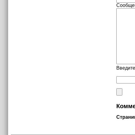
Сообще
Введите
Комме
Страни