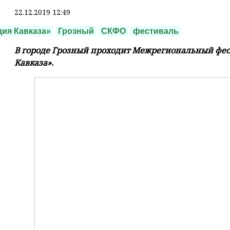
22.12.2019 12:49
ия Кавказа»
Грозный
СКФО
фестиваль
В городе Грозный проходит Межрегиональный фес
Кавказа».