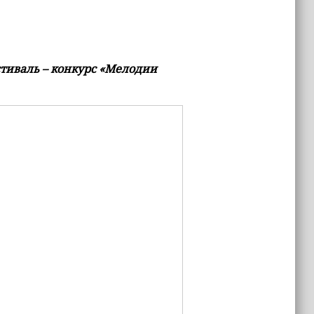
тиваль – конкурс «Мелодии