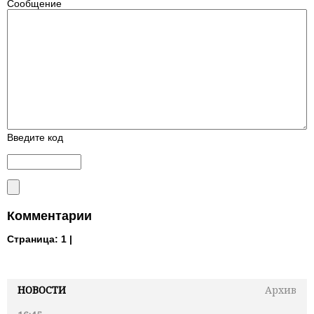
Сообщение
Введите код
Комментарии
Страница:
1 |
НОВОСТИ
Архив