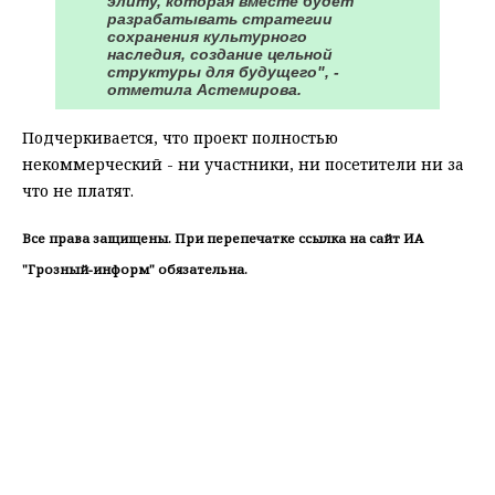
элиту, которая вместе будет
разрабатывать стратегии
сохранения культурного
наследия, создание цельной
структуры для будущего", -
отметила Астемирова.
Подчеркивается, что проект полностью
некоммерческий - ни участники, ни посетители ни за
что не платят.
Все права защищены. При перепечатке ссылка на сайт ИА
"Грозный-информ" обязательна.