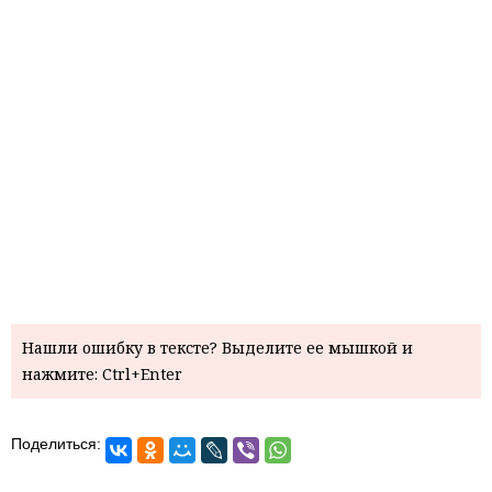
Нашли ошибку в тексте? Выделите ее мышкой и
нажмите: Ctrl+Enter
Поделиться: