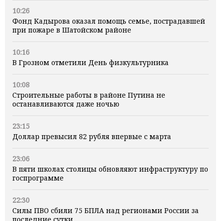
10:26
Фонд Кадырова оказал помощь семье, пострадавшей
при пожаре в Шатойском районе
10:16
В Грозном отметили День физкультурника
10:08
Строительные работы в районе Путина не
останавливаются даже ночью
23:15
Доллар превысил 82 рубля впервые с марта
23:06
В пяти школах столицы обновляют инфраструктуру по
госпрограмме
22:30
Силы ПВО сбили 75 БПЛА над регионами России за
последние сутки