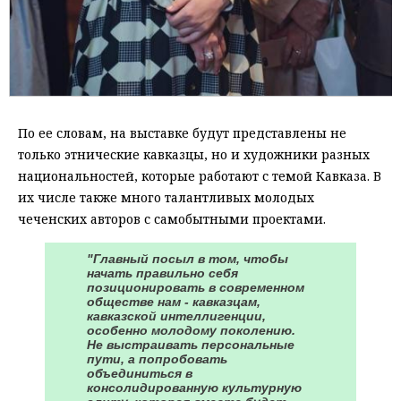
По ее словам, на выставке будут представлены не
только этнические кавказцы, но и художники разных
национальностей, которые работают с темой Кавказа. В
их числе также много талантливых молодых
чеченских авторов с самобытными проектами.
"Главный посыл в том, чтобы
начать правильно себя
позиционировать в современном
обществе нам - кавказцам,
кавказской интеллигенции,
особенно молодому поколению.
Не выстраивать персональные
пути, а попробовать
объединиться в
консолидированную культурную