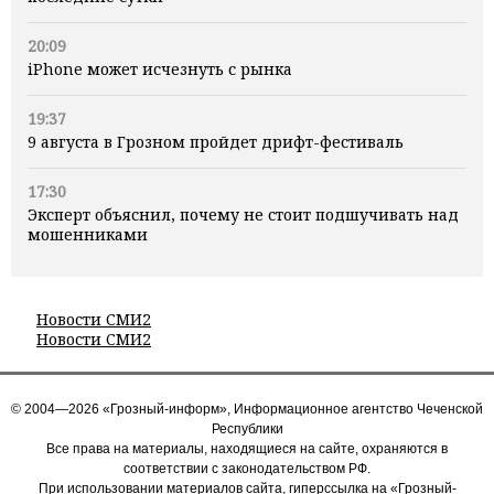
20:09
iPhone может исчезнуть с рынка
19:37
9 августа в Грозном пройдет дрифт-фестиваль
17:30
Эксперт объяснил, почему не стоит подшучивать над
мошенниками
Новости СМИ2
Новости СМИ2
© 2004—2026 «Грозный-информ», Информационное агентство Чеченской
Республики
Все права на материалы, находящиеся на сайте, охраняются в
соответствии с законодательством РФ.
При использовании материалов сайта, гиперссылка на «Грозный-