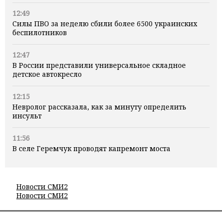
12:49
Силы ПВО за неделю сбили более 6500 украинских
беспилотников
12:47
В России представили универсальное складное
детское автокресло
12:15
Невролог рассказала, как за минуту определить
инсульт
11:56
В селе Геремчук проводят капремонт моста
Новости СМИ2
Новости СМИ2