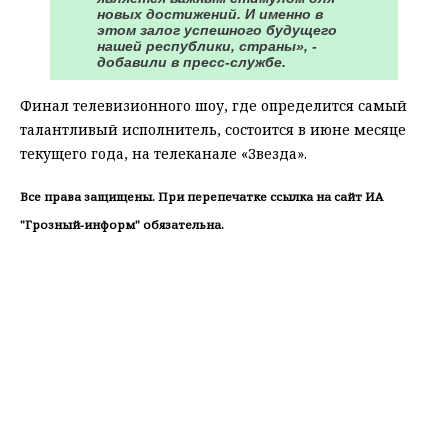
новых достижений. И именно в
этом залог успешного будущего
нашей республики, страны», -
добавили в пресс-службе.
Финал телевизионного шоу, где определится самый
талантливый исполнитель, состоится в июне месяце
текущего года, на телеканале «Звезда».
Все права защищены. При перепечатке ссылка на сайт ИА
"Грозный-информ" обязательна.