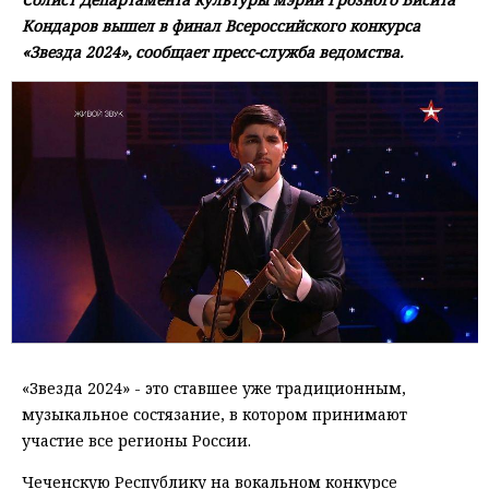
Кондаров вышел в финал Всероссийского конкурса
«Звезда 2024», сообщает пресс-служба ведомства.
«Звезда 2024» - это ставшее уже традиционным,
музыкальное состязание, в котором принимают
участие все регионы России.
Чеченскую Республику на вокальном конкурсе