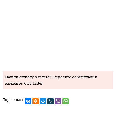
Нашли ошибку в тексте? Выделите ее мышкой и
нажмите: Ctrl+Enter
Поделиться: