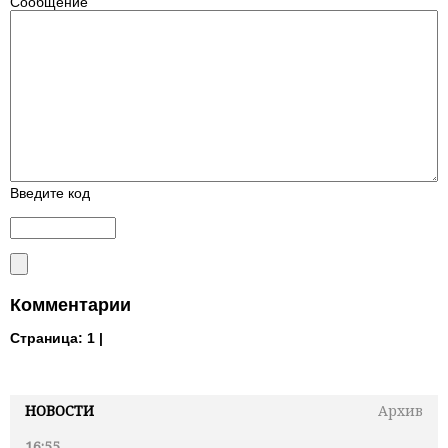
Сообщение
Введите код
Комментарии
Страница:
1 |
НОВОСТИ
Архив
16:55