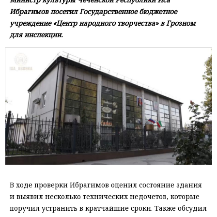
Ибрагимов посетил Государственное бюджетное
учреждение «Центр народного творчества» в Грозном
для инспекции.
В ходе проверки Ибрагимов оценил состояние здания
и выявил несколько технических недочетов, которые
поручил устранить в кратчайшие сроки. Также обсудил