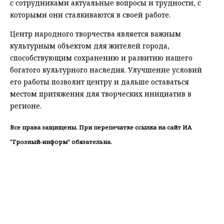
с сотрудниками актуальные вопросы и трудности, с
которыми они сталкиваются в своей работе.
Центр народного творчества является важным
культурным объектом для жителей города,
способствующим сохранению и развитию нашего
богатого культурного наследия. Улучшение условий
его работы позволит центру и дальше оставаться
местом притяжения для творческих инициатив в
регионе.
Все права защищены. При перепечатке ссылка на сайт ИА
"Грозный-информ" обязательна.