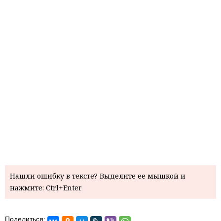
Нашли ошибку в тексте? Выделите ее мышкой и
нажмите: Ctrl+Enter
Поделиться: