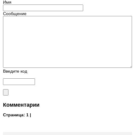
Имя
Сообщение
Введите код
Комментарии
Страница:
1 |