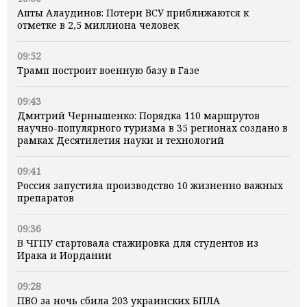
Апты Алаудинов: Потери ВСУ приближаются к
отметке в 2,5 миллиона человек
09:52
Трамп построит военную базу в Газе
09:43
Дмитрий Чернышенко: Порядка 110 маршрутов
научно-популярного туризма в 35 регионах создано в
рамках Десятилетия науки и технологий
09:41
Россия запустила производство 10 жизненно важных
препаратов
09:36
В ЧГПУ стартовала стажировка для студентов из
Ирака и Иордании
09:28
ПВО за ночь сбила 203 украинских БПЛА