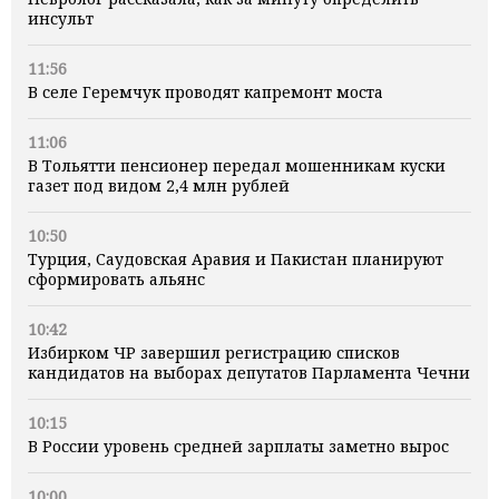
инсульт
11:56
В селе Геремчук проводят капремонт моста
11:06
В Тольятти пенсионер передал мошенникам куски
газет под видом 2,4 млн рублей
10:50
Турция, Саудовская Аравия и Пакистан планируют
сформировать альянс
10:42
Избирком ЧР завершил регистрацию списков
кандидатов на выборах депутатов Парламента Чечни
10:15
В России уровень средней зарплаты заметно вырос
10:00