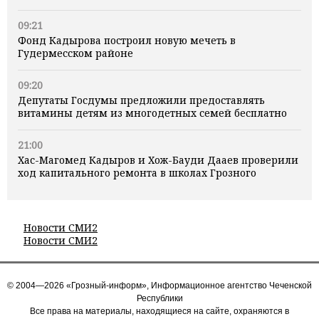
09:21
Фонд Кадырова построил новую мечеть в
Гудермесском районе
09:20
Депутаты Госдумы предложили предоставлять
витамины детям из многодетных семей бесплатно
21:00
Хас-Магомед Кадыров и Хож-Бауди Дааев проверили
ход капитального ремонта в школах Грозного
Новости СМИ2
Новости СМИ2
© 2004—2026 «Грозный-информ», Информационное агентство Чеченской
Республики
Все права на материалы, находящиеся на сайте, охраняются в