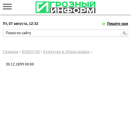
Пт, 07 августа, 12:32
Пишите нам
Главная
»
НОВОСТИ
»
Культура и образование
»
30.12.1899 00:00