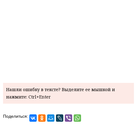
Нашли ошибку в тексте? Выделите ее мышкой и
нажмите: Ctrl+Enter
Поделиться: