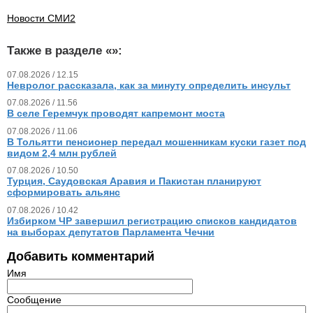
Новости СМИ2
Также в разделе «
»:
07.08.2026 / 12.15
Невролог рассказала, как за минуту определить инсульт
07.08.2026 / 11.56
В селе Геремчук проводят капремонт моста
07.08.2026 / 11.06
В Тольятти пенсионер передал мошенникам куски газет под
видом 2,4 млн рублей
07.08.2026 / 10.50
Турция, Саудовская Аравия и Пакистан планируют
сформировать альянс
07.08.2026 / 10.42
Избирком ЧР завершил регистрацию списков кандидатов
на выборах депутатов Парламента Чечни
Добавить комментарий
Имя
Сообщение