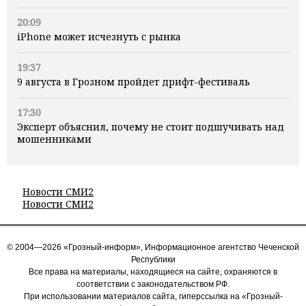
20:09
iPhone может исчезнуть с рынка
19:37
9 августа в Грозном пройдет дрифт-фестиваль
17:30
Эксперт объяснил, почему не стоит подшучивать над
мошенниками
Новости СМИ2
Новости СМИ2
© 2004—2026 «Грозный-информ», Информационное агентство Чеченской
Республики
Все права на материалы, находящиеся на сайте, охраняются в
соответствии с законодательством РФ.
При использовании материалов сайта, гиперссылка на «Грозный-