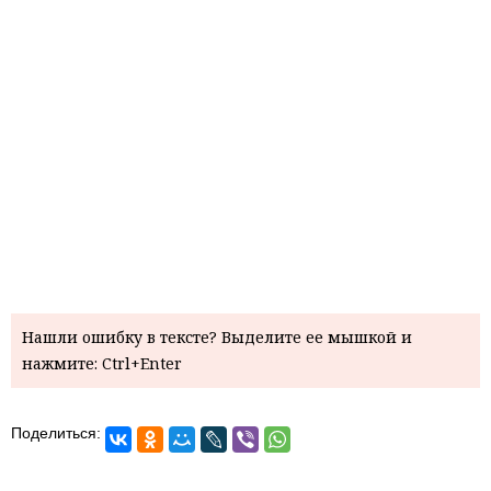
Нашли ошибку в тексте? Выделите ее мышкой и
нажмите: Ctrl+Enter
Поделиться: