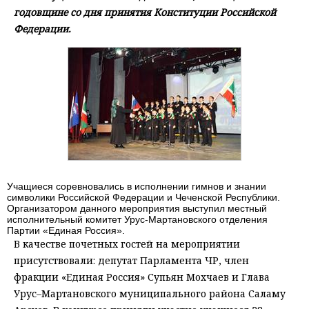
годовщине со дня принятия Конституции Российской
Федерации.
Учащиеся соревновались в исполнении гимнов и знании
символики Российской Федерации и Чеченской Республики.
Организатором данного мероприятия выступил местный
исполнительный комитет Урус-Мартановского отделения
Партии «Единая Россия».
В качестве почетных гостей на мероприятии
присутствовали: депутат Парламента ЧР, член
фракции «Единая Россия» Супьян Мохчаев и Глава
Урус–Мартановского муниципального района Саламу