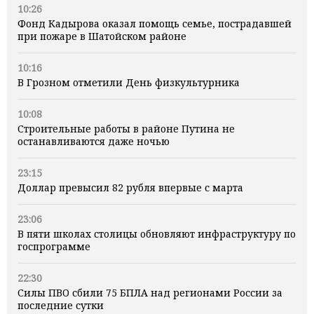
10:26
Фонд Кадырова оказал помощь семье, пострадавшей
при пожаре в Шатойском районе
10:16
В Грозном отметили День физкультурника
10:08
Строительные работы в районе Путина не
останавливаются даже ночью
23:15
Доллар превысил 82 рубля впервые с марта
23:06
В пяти школах столицы обновляют инфраструктуру по
госпрограмме
22:30
Силы ПВО сбили 75 БПЛА над регионами России за
последние сутки