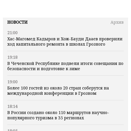
НОВОСТИ
Архив
21:00
Хас-Магомед Кадыров и Хож-Бауди Дааев проверили
ход капитального ремонта в школах Грозного
19:18
В Чеченской Республике подвели итоги совещания по
безопасности и подготовке к зиме
19:00
Более 100 гостей из около 20 стран соберутся на
международной конференции в Грозном
18:14
В России создано около 110 маршрутов научно-
популярного туризма в 35 регионах
18:05