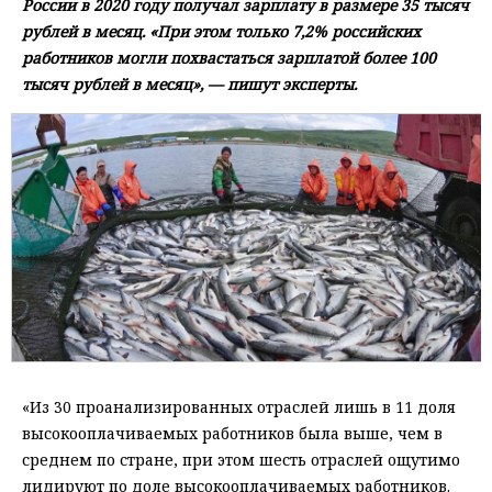
России в 2020 году получал зарплату в размере 35 тысяч
рублей в месяц. «При этом только 7,2% российских
работников могли похвастаться зарплатой более 100
тысяч рублей в месяц», — пишут эксперты.
«Из 30 проанализированных отраслей лишь в 11 доля
высокооплачиваемых работников была выше, чем в
среднем по стране, при этом шесть отраслей ощутимо
лидируют по доле высокооплачиваемых работников.