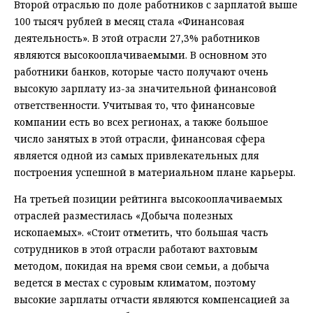
Второй отраслью по доле работников с зарплатой выше
100 тысяч рублей в месяц стала «Финансовая
деятельность». В этой отрасли 27,3% работников
являются высокооплачиваемыми. В основном это
работники банков, которые часто получают очень
высокую зарплату из-за значительной финансовой
ответственности. Учитывая то, что финансовые
компании есть во всех регионах, а также большое
число занятых в этой отрасли, финансовая сфера
является одной из самых привлекательных для
построения успешной в материальном плане карьеры.
На третьей позиции рейтинга высокооплачиваемых
отраслей разместилась «Добыча полезных
ископаемых». «Стоит отметить, что большая часть
сотрудников в этой отрасли работают вахтовым
методом, покидая на время свои семьи, а добыча
ведется в местах с суровым климатом, поэтому
высокие зарплаты отчасти являются компенсацией за