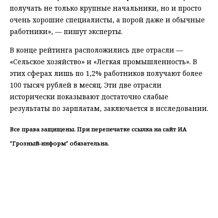
получать не только крупные начальники, но и просто
очень хорошие специалисты, а порой даже и обычные
работники», — пишут эксперты.
В конце рейтинга расположились две отрасли —
«Сельское хозяйство» и «Легкая промышленность». В
этих сферах лишь по 1,2% работников получают более
100 тысяч рублей в месяц. Эти две отрасли
исторически показывают достаточно слабые
результаты по зарплатам, заключается в исследовании.
Все права защищены. При перепечатке ссылка на сайт ИА
"Грозный-информ" обязательна.