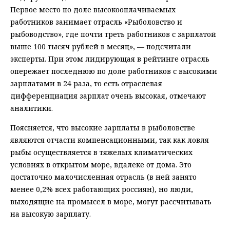
Первое место по доле высокооплачиваемых
работников занимает отрасль «Рыболовство и
рыбоводство», где почти треть работников с зарплатой
выше 100 тысяч рублей в месяц», — подсчитали
эксперты. При этом лидирующая в рейтинге отрасль
опережает последнюю по доле работников с высокими
зарплатами в 24 раза, то есть отраслевая
дифференциация зарплат очень высокая, отмечают
аналитики.
Поясняется, что высокие зарплаты в рыболовстве
являются отчасти компенсационными, так как ловля
рыбы осуществляется в тяжелых климатических
условиях в открытом море, вдалеке от дома. Это
достаточно малочисленная отрасль (в ней занято
менее 0,2% всех работающих россиян), но люди,
выходящие на промысел в море, могут рассчитывать
на высокую зарплату.