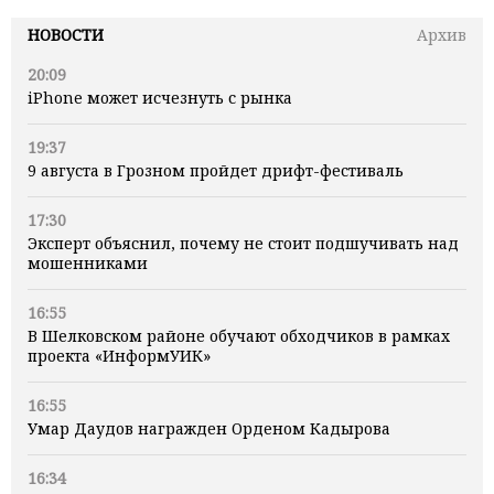
НОВОСТИ
Архив
20:09
iPhone может исчезнуть с рынка
19:37
9 августа в Грозном пройдет дрифт-фестиваль
17:30
Эксперт объяснил, почему не стоит подшучивать над
мошенниками
16:55
В Шелковском районе обучают обходчиков в рамках
проекта «ИнформУИК»
16:55
Умар Даудов награжден Орденом Кадырова
16:34