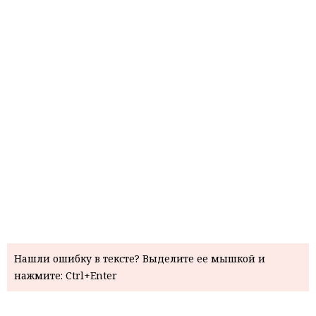
Нашли ошибку в тексте? Выделите ее мышкой и
нажмите: Ctrl+Enter