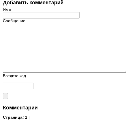
Добавить комментарий
Имя
Сообщение
Введите код
Комментарии
Страница:
1 |