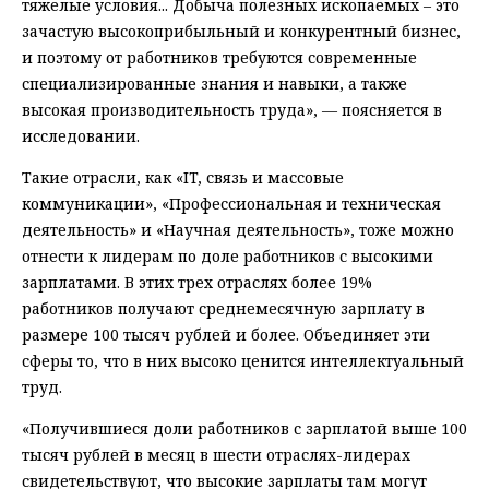
тяжелые условия... Добыча полезных ископаемых – это
зачастую высокоприбыльный и конкурентный бизнес,
и поэтому от работников требуются современные
специализированные знания и навыки, а также
высокая производительность труда», — поясняется в
исследовании.
Такие отрасли, как «IT, связь и массовые
коммуникации», «Профессиональная и техническая
деятельность» и «Научная деятельность», тоже можно
отнести к лидерам по доле работников с высокими
зарплатами. В этих трех отраслях более 19%
работников получают среднемесячную зарплату в
размере 100 тысяч рублей и более. Объединяет эти
сферы то, что в них высоко ценится интеллектуальный
труд.
«Получившиеся доли работников с зарплатой выше 100
тысяч рублей в месяц в шести отраслях-лидерах
свидетельствуют, что высокие зарплаты там могут